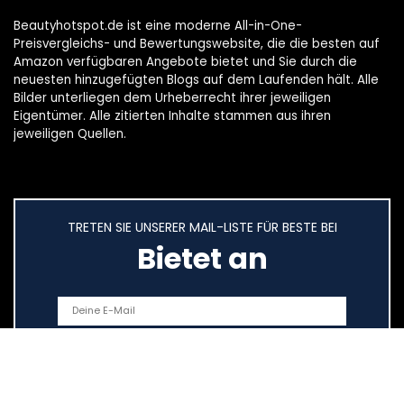
Beautyhotspot.de ist eine moderne All-in-One-
Preisvergleichs- und Bewertungswebsite, die die besten auf
Amazon verfügbaren Angebote bietet und Sie durch die
neuesten hinzugefügten Blogs auf dem Laufenden hält. Alle
Bilder unterliegen dem Urheberrecht ihrer jeweiligen
Eigentümer. Alle zitierten Inhalte stammen aus ihren
jeweiligen Quellen.
TRETEN SIE UNSERER MAIL-LISTE FÜR BESTE BEI
Bietet an