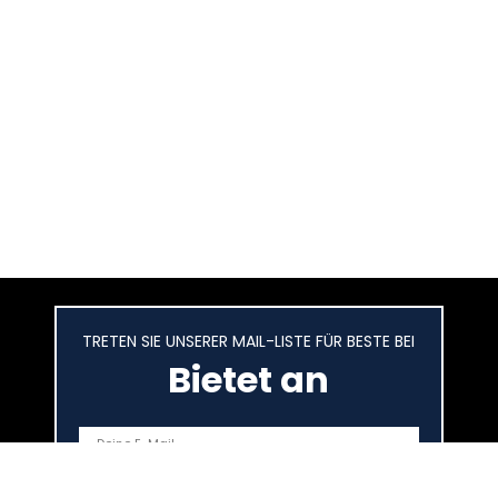
TRETEN SIE UNSERER MAIL-LISTE FÜR BESTE BEI
Bietet an