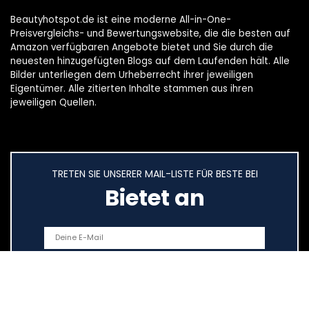
Beautyhotspot.de ist eine moderne All-in-One-
Preisvergleichs- und Bewertungswebsite, die die besten auf
Amazon verfügbaren Angebote bietet und Sie durch die
neuesten hinzugefügten Blogs auf dem Laufenden hält. Alle
Bilder unterliegen dem Urheberrecht ihrer jeweiligen
Eigentümer. Alle zitierten Inhalte stammen aus ihren
jeweiligen Quellen.
TRETEN SIE UNSERER MAIL-LISTE FÜR BESTE BEI
Bietet an