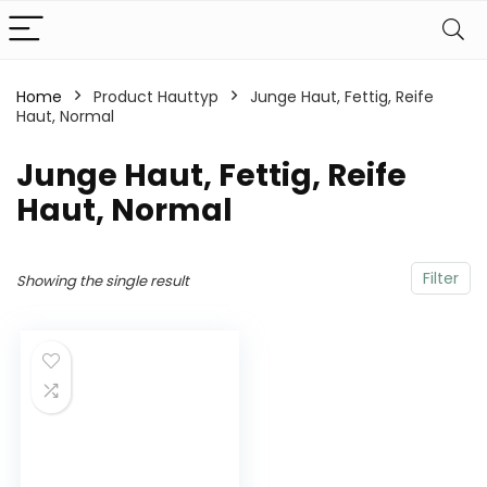
Home
Product Hauttyp
‎Junge Haut, Fettig, Reife
Haut, Normal
‎Junge Haut, Fettig, Reife
Haut, Normal
Filter
Showing the single result