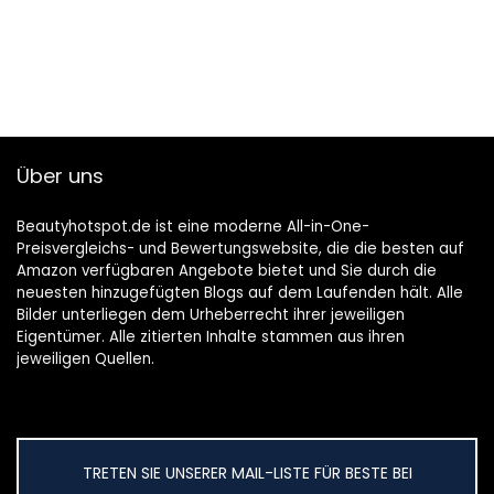
Über uns
Beautyhotspot.de ist eine moderne All-in-One-
Preisvergleichs- und Bewertungswebsite, die die besten auf
Amazon verfügbaren Angebote bietet und Sie durch die
neuesten hinzugefügten Blogs auf dem Laufenden hält. Alle
Bilder unterliegen dem Urheberrecht ihrer jeweiligen
Eigentümer. Alle zitierten Inhalte stammen aus ihren
jeweiligen Quellen.
TRETEN SIE UNSERER MAIL-LISTE FÜR BESTE BEI