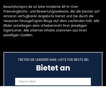
Beautyhotspot.de ist eine moderne All-in-One-
Preisvergleichs- und Bewertungswebsite, die die besten auf
Amazon verfügbaren Angebote bietet und Sie durch die
neuesten hinzugefügten Blogs auf dem Laufenden hält. Alle
Bilder unterliegen dem Urheberrecht ihrer jeweiligen
Eigentümer. Alle zitierten Inhalte stammen aus ihren
jeweiligen Quellen.
TRETEN SIE UNSERER MAIL-LISTE FÜR BESTE BEI
Bietet an