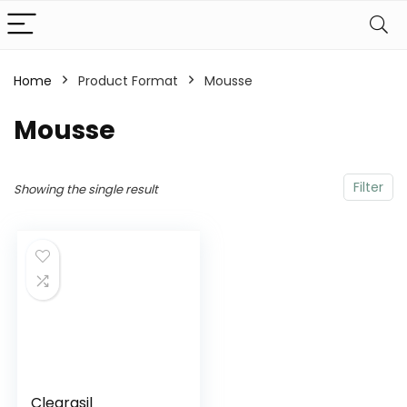
Home
Product Format
‎Mousse
‎Mousse
Filter
Showing the single result
Clearasil