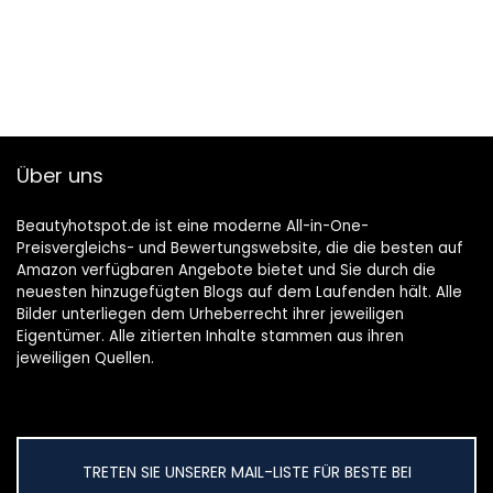
Über uns
Beautyhotspot.de ist eine moderne All-in-One-
Preisvergleichs- und Bewertungswebsite, die die besten auf
Amazon verfügbaren Angebote bietet und Sie durch die
neuesten hinzugefügten Blogs auf dem Laufenden hält. Alle
Bilder unterliegen dem Urheberrecht ihrer jeweiligen
Eigentümer. Alle zitierten Inhalte stammen aus ihren
jeweiligen Quellen.
TRETEN SIE UNSERER MAIL-LISTE FÜR BESTE BEI