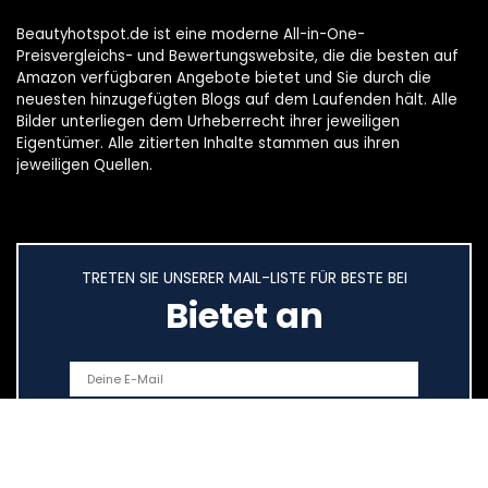
Beautyhotspot.de ist eine moderne All-in-One-
Preisvergleichs- und Bewertungswebsite, die die besten auf
Amazon verfügbaren Angebote bietet und Sie durch die
neuesten hinzugefügten Blogs auf dem Laufenden hält. Alle
Bilder unterliegen dem Urheberrecht ihrer jeweiligen
Eigentümer. Alle zitierten Inhalte stammen aus ihren
jeweiligen Quellen.
TRETEN SIE UNSERER MAIL-LISTE FÜR BESTE BEI
Bietet an