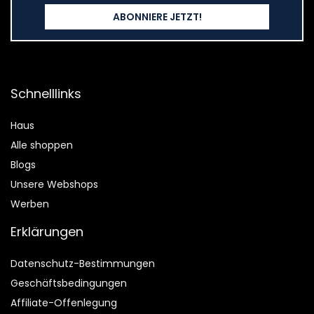
Schnelllinks
Haus
Alle shoppen
Blogs
Unsere Webshops
Werben
Erklärungen
Datenschutz-Bestimmungen
Geschäftsbedingungen
Affiliate-Offenlegung