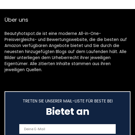
Über uns
Beautyhotspot.de ist eine moderne All-in-One-
Preisvergleichs- und Bewertungswebsite, die die besten auf
Amazon verfügbaren Angebote bietet und Sie durch die
neuesten hinzugefügten Blogs auf dem Laufenden hält. Alle
Bilder unterliegen dem Urheberrecht ihrer jeweiligen
Eigentümer. Alle zitierten Inhalte stammen aus ihren
jeweiligen Quellen.
TRETEN SIE UNSERER MAIL-LISTE FÜR BESTE BEI
Bietet an