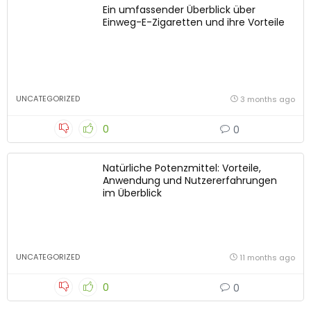
Ein umfassender Überblick über
Einweg-E-Zigaretten und ihre Vorteile
UNCATEGORIZED
3 months ago
0
0
Natürliche Potenzmittel: Vorteile,
Anwendung und Nutzererfahrungen
im Überblick
UNCATEGORIZED
11 months ago
0
0