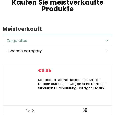
Kaufen Sie meistverkaufte
Produkte
Meistverkauft
Zeige alles
Choose category
€
9.95
Sodacoda Derma-Roller – 180 Mikro-
Nadeln aus Titan – Gegen Akne Narben –
Stimuliert Durchblutung Collagen Elastin…
0