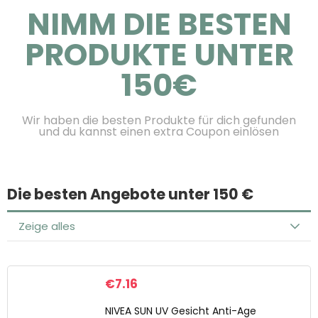
NIMM DIE BESTEN
PRODUKTE UNTER
150€
Wir haben die besten Produkte für dich gefunden
und du kannst einen extra Coupon einlösen
Die besten Angebote unter 150 €
Zeige alles
€
7.16
NIVEA SUN UV Gesicht Anti-Age