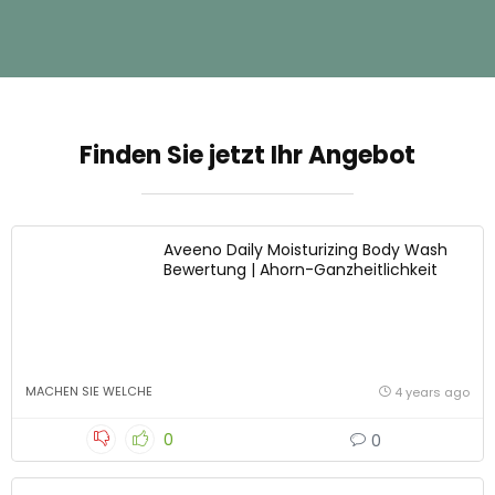
Finden Sie jetzt Ihr Angebot
Aveeno Daily Moisturizing Body Wash
Bewertung | Ahorn-Ganzheitlichkeit
MACHEN SIE WELCHE
4 years ago
0
0