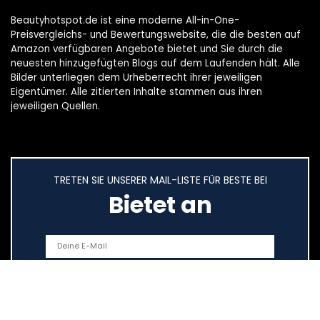
Beautyhotspot.de ist eine moderne All-in-One-
Preisvergleichs- und Bewertungswebsite, die die besten auf
Amazon verfügbaren Angebote bietet und Sie durch die
neuesten hinzugefügten Blogs auf dem Laufenden hält. Alle
Bilder unterliegen dem Urheberrecht ihrer jeweiligen
Eigentümer. Alle zitierten Inhalte stammen aus ihren
jeweiligen Quellen.
TRETEN SIE UNSERER MAIL-LISTE FÜR BESTE BEI
Bietet an